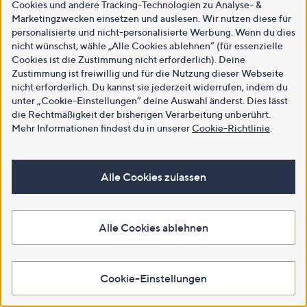
Cookies und andere Tracking-Technologien zu Analyse- &
Marketingzwecken einsetzen und auslesen. Wir nutzen diese für
personalisierte und nicht-personalisierte Werbung. Wenn du dies
nicht wünschst, wähle „Alle Cookies ablehnen“ (für essenzielle
Cookies ist die Zustimmung nicht erforderlich). Deine
Zustimmung ist freiwillig und für die Nutzung dieser Webseite
nicht erforderlich. Du kannst sie jederzeit widerrufen, indem du
unter „Cookie-Einstellungen“ deine Auswahl änderst. Dies lässt
die Rechtmäßigkeit der bisherigen Verarbeitung unberührt.
Mehr Informationen findest du in unserer
Cookie-Richtlinie
.
Alle Cookies zulassen
Alle Cookies ablehnen
Cookie-Einstellungen