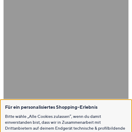
Für ein personalisiertes Shopping-Erlebnis
Bitte wähle „Alle Cookies zulassen“, wenn du damit
einverstanden bist, dass wir in Zusammenarbeit mit
Drittanbietern auf deinem Endgerät technische & profilbildende