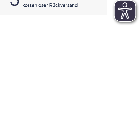
kostenloser Rückversand