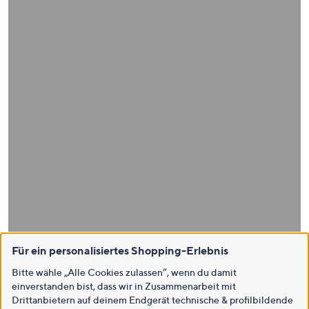
Für ein personalisiertes Shopping-Erlebnis
Bitte wähle „Alle Cookies zulassen“, wenn du damit
einverstanden bist, dass wir in Zusammenarbeit mit
Drittanbietern auf deinem Endgerät technische & profilbildende