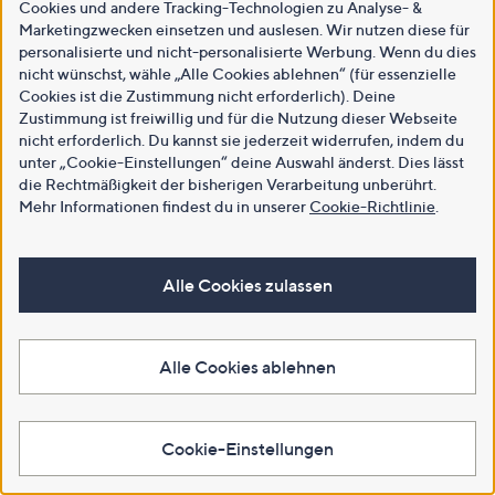
Cookies und andere Tracking-Technologien zu Analyse- &
Marketingzwecken einsetzen und auslesen. Wir nutzen diese für
personalisierte und nicht-personalisierte Werbung. Wenn du dies
nicht wünschst, wähle „Alle Cookies ablehnen“ (für essenzielle
Cookies ist die Zustimmung nicht erforderlich). Deine
Zustimmung ist freiwillig und für die Nutzung dieser Webseite
nicht erforderlich. Du kannst sie jederzeit widerrufen, indem du
unter „Cookie-Einstellungen“ deine Auswahl änderst. Dies lässt
die Rechtmäßigkeit der bisherigen Verarbeitung unberührt.
Mehr Informationen findest du in unserer
Cookie-Richtlinie
.
Alle Cookies zulassen
Alle Cookies ablehnen
Cookie-Einstellungen