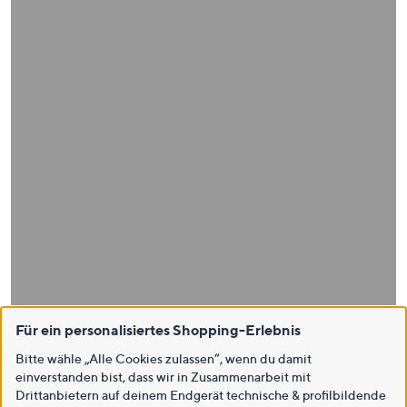
Für ein personalisiertes Shopping-Erlebnis
Bitte wähle „Alle Cookies zulassen“, wenn du damit
einverstanden bist, dass wir in Zusammenarbeit mit
Drittanbietern auf deinem Endgerät technische & profilbildende