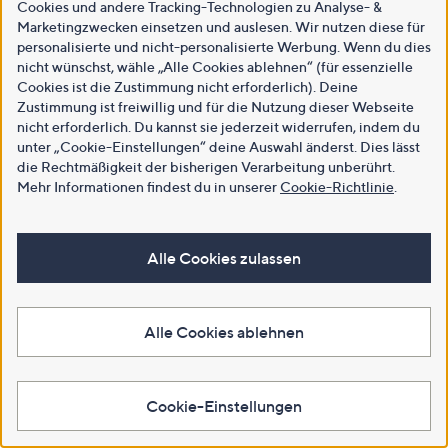
Cookies und andere Tracking-Technologien zu Analyse- &
Marketingzwecken einsetzen und auslesen. Wir nutzen diese für
personalisierte und nicht-personalisierte Werbung. Wenn du dies
nicht wünschst, wähle „Alle Cookies ablehnen“ (für essenzielle
Cookies ist die Zustimmung nicht erforderlich). Deine
Zustimmung ist freiwillig und für die Nutzung dieser Webseite
nicht erforderlich. Du kannst sie jederzeit widerrufen, indem du
unter „Cookie-Einstellungen“ deine Auswahl änderst. Dies lässt
die Rechtmäßigkeit der bisherigen Verarbeitung unberührt.
Mehr Informationen findest du in unserer
Cookie-Richtlinie
.
Alle Cookies zulassen
Alle Cookies ablehnen
Cookie-Einstellungen