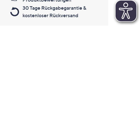
30 Tage Rückgabegarantie &
kostenloser Rückversand