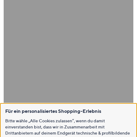
Für ein personalisiertes Shopping-Erlebnis
Bitte wähle „Alle Cookies zulassen“, wenn du damit
einverstanden bist, dass wir in Zusammenarbeit mit
Drittanbietern auf deinem Endgerät technische & profilbildende