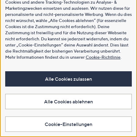
Cookies und andere Tracking-Technologien zu Analyse- &
Marketingzwecken einsetzen und auslesen. Wir nutzen diese für
personalisierte und nicht-personalisierte Werbung. Wenn du dies
nicht wünschst, wähle „Alle Cookies ablehnen“ (für essenzielle
Cookies ist die Zustimmung nicht erforderlich). Deine
Zustimmung ist freiwillig und für die Nutzung dieser Webseite
nicht erforderlich. Du kannst sie jederzeit widerrufen, indem du
unter „Cookie-Einstellungen“ deine Auswahl änderst. Dies lässt
die Rechtmäßigkeit der bisherigen Verarbeitung unberührt.
Mehr Informationen findest du in unserer
Cookie-Richtlinie
.
Alle Cookies zulassen
Alle Cookies ablehnen
Cookie-Einstellungen