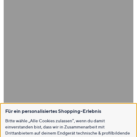
Für ein personalisiertes Shopping-Erlebnis
Bitte wähle „Alle Cookies zulassen“, wenn du damit
einverstanden bist, dass wir in Zusammenarbeit mit
Drittanbietern auf deinem Endgerät technische & profilbildende