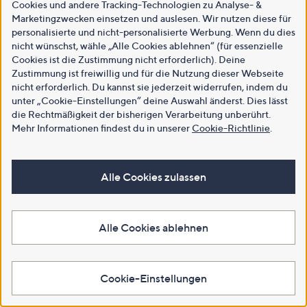
Cookies und andere Tracking-Technologien zu Analyse- &
Marketingzwecken einsetzen und auslesen. Wir nutzen diese für
personalisierte und nicht-personalisierte Werbung. Wenn du dies
nicht wünschst, wähle „Alle Cookies ablehnen“ (für essenzielle
Cookies ist die Zustimmung nicht erforderlich). Deine
Zustimmung ist freiwillig und für die Nutzung dieser Webseite
nicht erforderlich. Du kannst sie jederzeit widerrufen, indem du
unter „Cookie-Einstellungen“ deine Auswahl änderst. Dies lässt
die Rechtmäßigkeit der bisherigen Verarbeitung unberührt.
Mehr Informationen findest du in unserer
Cookie-Richtlinie
.
Alle Cookies zulassen
Alle Cookies ablehnen
Cookie-Einstellungen