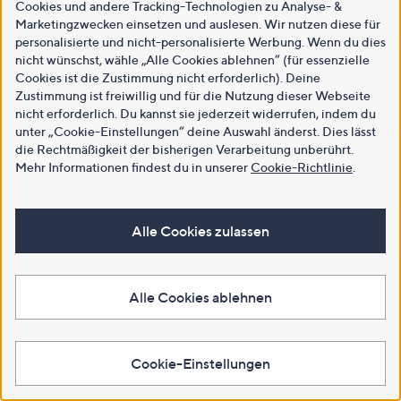
Cookies und andere Tracking-Technologien zu Analyse- &
Marketingzwecken einsetzen und auslesen. Wir nutzen diese für
personalisierte und nicht-personalisierte Werbung. Wenn du dies
nicht wünschst, wähle „Alle Cookies ablehnen“ (für essenzielle
Cookies ist die Zustimmung nicht erforderlich). Deine
Zustimmung ist freiwillig und für die Nutzung dieser Webseite
nicht erforderlich. Du kannst sie jederzeit widerrufen, indem du
unter „Cookie-Einstellungen“ deine Auswahl änderst. Dies lässt
die Rechtmäßigkeit der bisherigen Verarbeitung unberührt.
Mehr Informationen findest du in unserer
Cookie-Richtlinie
.
Alle Cookies zulassen
Alle Cookies ablehnen
Cookie-Einstellungen