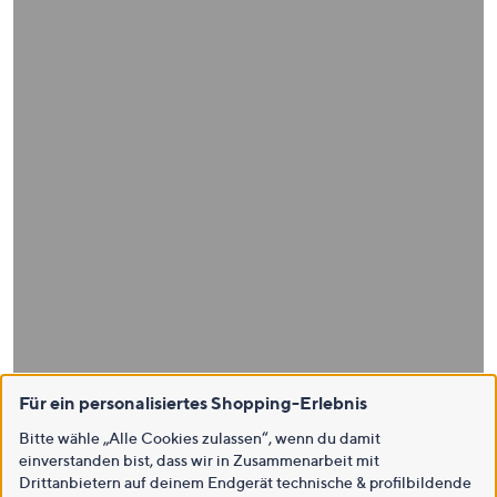
Für ein personalisiertes Shopping-Erlebnis
Bitte wähle „Alle Cookies zulassen“, wenn du damit
einverstanden bist, dass wir in Zusammenarbeit mit
Drittanbietern auf deinem Endgerät technische & profilbildende