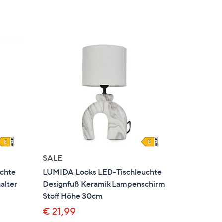
SALE
chte
LUMIDA Looks LED-Tischleuchte
alter
Designfuß Keramik Lampenschirm
Stoff Höhe 30cm
€ 21,99