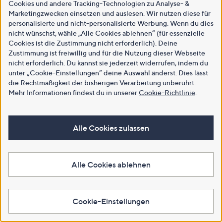
Cookies und andere Tracking-Technologien zu Analyse- &
Marketingzwecken einsetzen und auslesen. Wir nutzen diese für
personalisierte und nicht-personalisierte Werbung. Wenn du dies
nicht wünschst, wähle „Alle Cookies ablehnen“ (für essenzielle
Cookies ist die Zustimmung nicht erforderlich). Deine
Zustimmung ist freiwillig und für die Nutzung dieser Webseite
nicht erforderlich. Du kannst sie jederzeit widerrufen, indem du
unter „Cookie-Einstellungen“ deine Auswahl änderst. Dies lässt
die Rechtmäßigkeit der bisherigen Verarbeitung unberührt.
Mehr Informationen findest du in unserer
Cookie-Richtlinie
.
Alle Cookies zulassen
Alle Cookies ablehnen
Cookie-Einstellungen