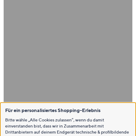
Für ein personalisiertes Shopping-Erlebnis
Bitte wähle „Alle Cookies zulassen“, wenn du damit
einverstanden bist, dass wir in Zusammenarbeit mit
Drittanbietern auf deinem Endgerät technische & profilbildende