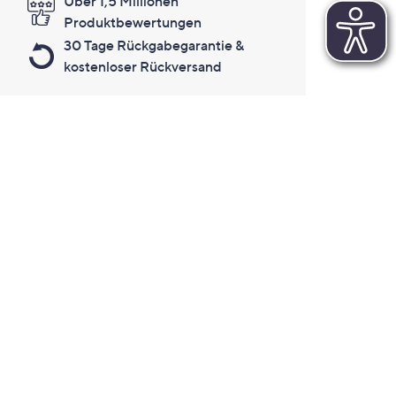
Über 1,5 Millionen
Produktbewertungen
30 Tage Rückgabegarantie &
kostenloser Rückversand