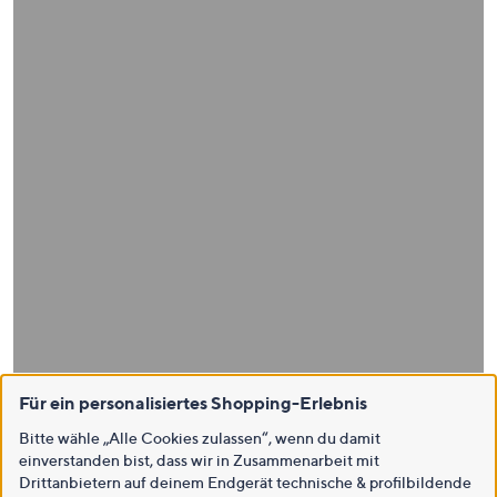
Für ein personalisiertes Shopping-Erlebnis
Bitte wähle „Alle Cookies zulassen“, wenn du damit
einverstanden bist, dass wir in Zusammenarbeit mit
Drittanbietern auf deinem Endgerät technische & profilbildende