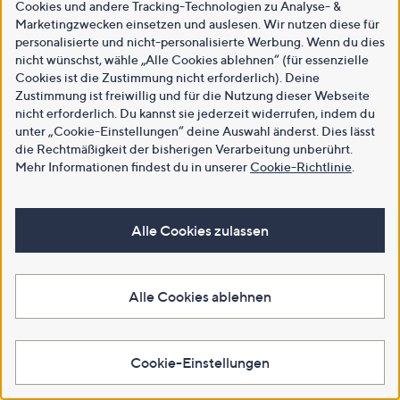
Cookies und andere Tracking-Technologien zu Analyse- &
Marketingzwecken einsetzen und auslesen. Wir nutzen diese für
personalisierte und nicht-personalisierte Werbung. Wenn du dies
nicht wünschst, wähle „Alle Cookies ablehnen“ (für essenzielle
Cookies ist die Zustimmung nicht erforderlich). Deine
Zustimmung ist freiwillig und für die Nutzung dieser Webseite
nicht erforderlich. Du kannst sie jederzeit widerrufen, indem du
unter „Cookie-Einstellungen“ deine Auswahl änderst. Dies lässt
die Rechtmäßigkeit der bisherigen Verarbeitung unberührt.
Mehr Informationen findest du in unserer
Cookie-Richtlinie
.
Alle Cookies zulassen
Alle Cookies ablehnen
Cookie-Einstellungen