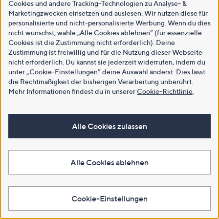
Cookies und andere Tracking-Technologien zu Analyse- &
Marketingzwecken einsetzen und auslesen. Wir nutzen diese für
personalisierte und nicht-personalisierte Werbung. Wenn du dies
nicht wünschst, wähle „Alle Cookies ablehnen“ (für essenzielle
Cookies ist die Zustimmung nicht erforderlich). Deine
Zustimmung ist freiwillig und für die Nutzung dieser Webseite
nicht erforderlich. Du kannst sie jederzeit widerrufen, indem du
unter „Cookie-Einstellungen“ deine Auswahl änderst. Dies lässt
die Rechtmäßigkeit der bisherigen Verarbeitung unberührt.
Mehr Informationen findest du in unserer
Cookie-Richtlinie
.
Alle Cookies zulassen
Alle Cookies ablehnen
Cookie-Einstellungen