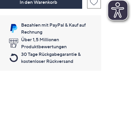
In den Warenkorb
Bezahlen mit PayPal & Kauf auf
Rechnung
Über 1,5 Millionen
Produktbewertungen
30 Tage Rückgabegarantie &
kostenloser Rückversand