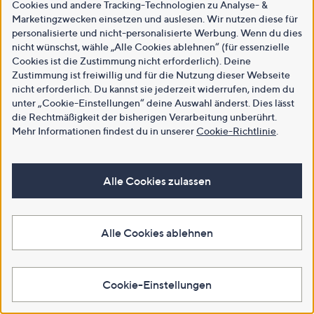
Cookies und andere Tracking-Technologien zu Analyse- &
Marketingzwecken einsetzen und auslesen. Wir nutzen diese für
personalisierte und nicht-personalisierte Werbung. Wenn du dies
nicht wünschst, wähle „Alle Cookies ablehnen“ (für essenzielle
Cookies ist die Zustimmung nicht erforderlich). Deine
Zustimmung ist freiwillig und für die Nutzung dieser Webseite
nicht erforderlich. Du kannst sie jederzeit widerrufen, indem du
unter „Cookie-Einstellungen“ deine Auswahl änderst. Dies lässt
die Rechtmäßigkeit der bisherigen Verarbeitung unberührt.
Mehr Informationen findest du in unserer
Cookie-Richtlinie
.
Alle Cookies zulassen
Alle Cookies ablehnen
Cookie-Einstellungen