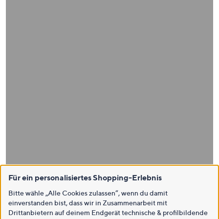
Für ein personalisiertes Shopping-Erlebnis
Bitte wähle „Alle Cookies zulassen“, wenn du damit
einverstanden bist, dass wir in Zusammenarbeit mit
Drittanbietern auf deinem Endgerät technische & profilbildende