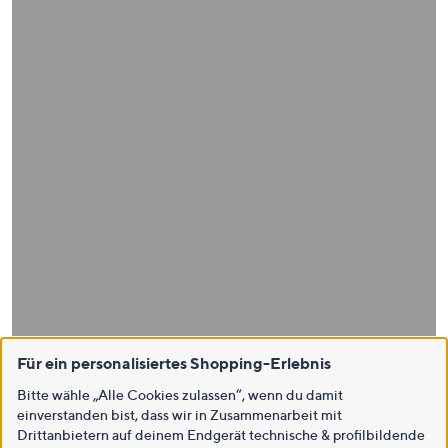
Für ein personalisiertes Shopping-Erlebnis
Bitte wähle „Alle Cookies zulassen“, wenn du damit
einverstanden bist, dass wir in Zusammenarbeit mit
Drittanbietern auf deinem Endgerät technische & profilbildende