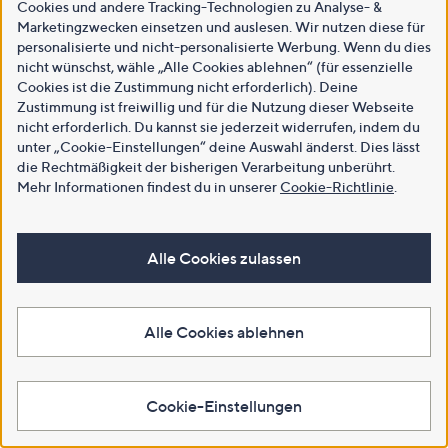
Cookies und andere Tracking-Technologien zu Analyse- &
Marketingzwecken einsetzen und auslesen. Wir nutzen diese für
personalisierte und nicht-personalisierte Werbung. Wenn du dies
nicht wünschst, wähle „Alle Cookies ablehnen“ (für essenzielle
Cookies ist die Zustimmung nicht erforderlich). Deine
Zustimmung ist freiwillig und für die Nutzung dieser Webseite
nicht erforderlich. Du kannst sie jederzeit widerrufen, indem du
unter „Cookie-Einstellungen“ deine Auswahl änderst. Dies lässt
die Rechtmäßigkeit der bisherigen Verarbeitung unberührt.
Mehr Informationen findest du in unserer
Cookie-Richtlinie
.
Alle Cookies zulassen
Alle Cookies ablehnen
Cookie-Einstellungen