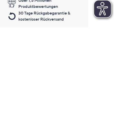
Über 1,5 Millionen
Produktbewertungen
30 Tage Rückgabegarantie &
kostenloser Rückversand