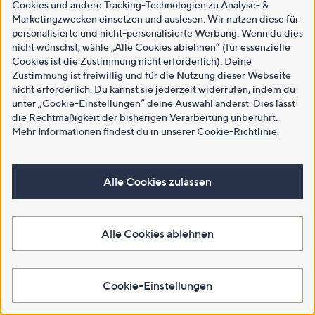
Cookies und andere Tracking-Technologien zu Analyse- &
Marketingzwecken einsetzen und auslesen. Wir nutzen diese für
personalisierte und nicht-personalisierte Werbung. Wenn du dies
nicht wünschst, wähle „Alle Cookies ablehnen“ (für essenzielle
Cookies ist die Zustimmung nicht erforderlich). Deine
Zustimmung ist freiwillig und für die Nutzung dieser Webseite
nicht erforderlich. Du kannst sie jederzeit widerrufen, indem du
unter „Cookie-Einstellungen“ deine Auswahl änderst. Dies lässt
die Rechtmäßigkeit der bisherigen Verarbeitung unberührt.
Mehr Informationen findest du in unserer
Cookie-Richtlinie
.
Alle Cookies zulassen
Alle Cookies ablehnen
Cookie-Einstellungen