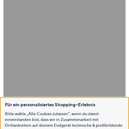
Für ein personalisiertes Shopping-Erlebnis
Bitte wähle „Alle Cookies zulassen“, wenn du damit
einverstanden bist, dass wir in Zusammenarbeit mit
Drittanbietern auf deinem Endgerät technische & profilbildende