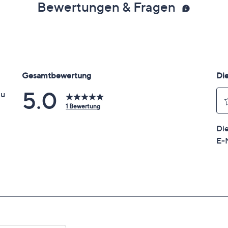
Bewertungen & Fragen