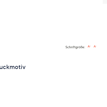
Schriftgröße:
ruckmotiv