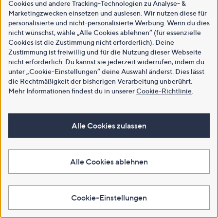
Cookies und andere Tracking-Technologien zu Analyse- &
Marketingzwecken einsetzen und auslesen. Wir nutzen diese für
personalisierte und nicht-personalisierte Werbung. Wenn du dies
nicht wünschst, wähle „Alle Cookies ablehnen“ (für essenzielle
Cookies ist die Zustimmung nicht erforderlich). Deine
Zustimmung ist freiwillig und für die Nutzung dieser Webseite
nicht erforderlich. Du kannst sie jederzeit widerrufen, indem du
unter „Cookie-Einstellungen“ deine Auswahl änderst. Dies lässt
die Rechtmäßigkeit der bisherigen Verarbeitung unberührt.
Mehr Informationen findest du in unserer
Cookie-Richtlinie
.
Alle Cookies zulassen
Alle Cookies ablehnen
Cookie-Einstellungen