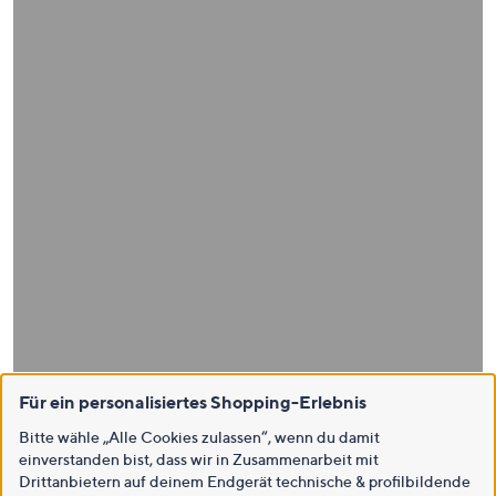
Für ein personalisiertes Shopping-Erlebnis
Bitte wähle „Alle Cookies zulassen“, wenn du damit
einverstanden bist, dass wir in Zusammenarbeit mit
Drittanbietern auf deinem Endgerät technische & profilbildende