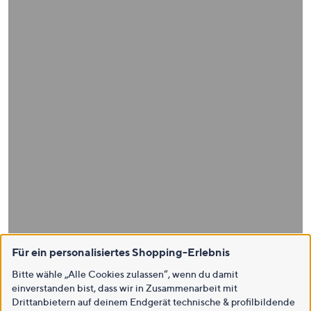
Für ein personalisiertes Shopping-Erlebnis
Bitte wähle „Alle Cookies zulassen“, wenn du damit
einverstanden bist, dass wir in Zusammenarbeit mit
Drittanbietern auf deinem Endgerät technische & profilbildende