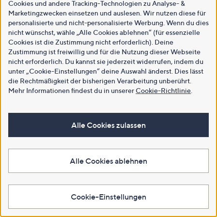
Cookies und andere Tracking-Technologien zu Analyse- &
Marketingzwecken einsetzen und auslesen. Wir nutzen diese für
personalisierte und nicht-personalisierte Werbung. Wenn du dies
nicht wünschst, wähle „Alle Cookies ablehnen“ (für essenzielle
Cookies ist die Zustimmung nicht erforderlich). Deine
Zustimmung ist freiwillig und für die Nutzung dieser Webseite
nicht erforderlich. Du kannst sie jederzeit widerrufen, indem du
unter „Cookie-Einstellungen“ deine Auswahl änderst. Dies lässt
die Rechtmäßigkeit der bisherigen Verarbeitung unberührt.
Mehr Informationen findest du in unserer
Cookie-Richtlinie
.
Alle Cookies zulassen
Alle Cookies ablehnen
Cookie-Einstellungen