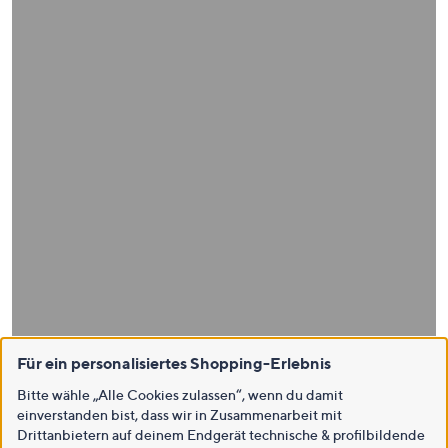
Für ein personalisiertes Shopping-Erlebnis
Bitte wähle „Alle Cookies zulassen“, wenn du damit
einverstanden bist, dass wir in Zusammenarbeit mit
Drittanbietern auf deinem Endgerät technische & profilbildende