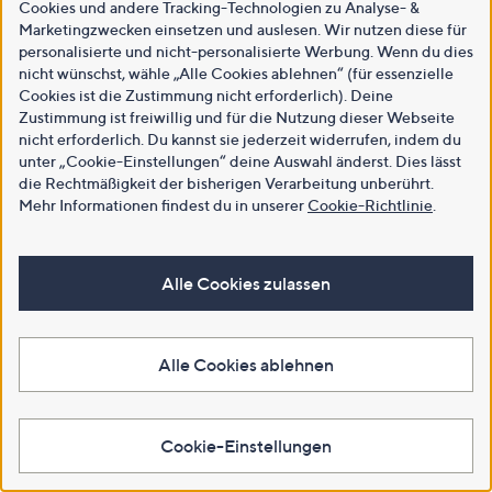
Cookies und andere Tracking-Technologien zu Analyse- &
Marketingzwecken einsetzen und auslesen. Wir nutzen diese für
personalisierte und nicht-personalisierte Werbung. Wenn du dies
nicht wünschst, wähle „Alle Cookies ablehnen“ (für essenzielle
Cookies ist die Zustimmung nicht erforderlich). Deine
Zustimmung ist freiwillig und für die Nutzung dieser Webseite
nicht erforderlich. Du kannst sie jederzeit widerrufen, indem du
unter „Cookie-Einstellungen“ deine Auswahl änderst. Dies lässt
die Rechtmäßigkeit der bisherigen Verarbeitung unberührt.
Mehr Informationen findest du in unserer
Cookie-Richtlinie
.
Alle Cookies zulassen
Alle Cookies ablehnen
Cookie-Einstellungen