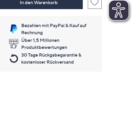
In den Warenkorb
Bezahlen mit PayPal & Kauf auf
Rechnung
Über 1,5 Millionen
Produktbewertungen
30 Tage Rückgabegarantie &
kostenloser Rückversand