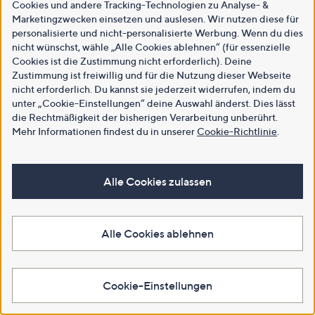
Cookies und andere Tracking-Technologien zu Analyse- &
Marketingzwecken einsetzen und auslesen. Wir nutzen diese für
personalisierte und nicht-personalisierte Werbung. Wenn du dies
nicht wünschst, wähle „Alle Cookies ablehnen“ (für essenzielle
Cookies ist die Zustimmung nicht erforderlich). Deine
Zustimmung ist freiwillig und für die Nutzung dieser Webseite
nicht erforderlich. Du kannst sie jederzeit widerrufen, indem du
unter „Cookie-Einstellungen“ deine Auswahl änderst. Dies lässt
die Rechtmäßigkeit der bisherigen Verarbeitung unberührt.
Mehr Informationen findest du in unserer
Cookie-Richtlinie
.
Alle Cookies zulassen
Alle Cookies ablehnen
Cookie-Einstellungen