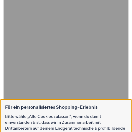
Für ein personalisiertes Shopping-Erlebnis
Bitte wähle „Alle Cookies zulassen“, wenn du damit
einverstanden bist, dass wir in Zusammenarbeit mit
Drittanbietern auf deinem Endgerät technische & profilbildende