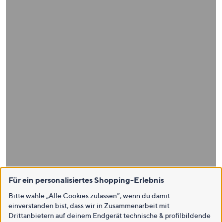
Für ein personalisiertes Shopping-Erlebnis
Bitte wähle „Alle Cookies zulassen“, wenn du damit
einverstanden bist, dass wir in Zusammenarbeit mit
Drittanbietern auf deinem Endgerät technische & profilbildende