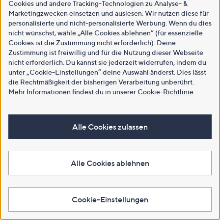
Cookies und andere Tracking-Technologien zu Analyse- &
Marketingzwecken einsetzen und auslesen. Wir nutzen diese für
personalisierte und nicht-personalisierte Werbung. Wenn du dies
nicht wünschst, wähle „Alle Cookies ablehnen“ (für essenzielle
Cookies ist die Zustimmung nicht erforderlich). Deine
Zustimmung ist freiwillig und für die Nutzung dieser Webseite
nicht erforderlich. Du kannst sie jederzeit widerrufen, indem du
unter „Cookie-Einstellungen“ deine Auswahl änderst. Dies lässt
die Rechtmäßigkeit der bisherigen Verarbeitung unberührt.
Mehr Informationen findest du in unserer
Cookie-Richtlinie
.
Alle Cookies zulassen
Alle Cookies ablehnen
Cookie-Einstellungen