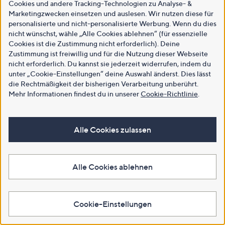
Cookies und andere Tracking-Technologien zu Analyse- &
Marketingzwecken einsetzen und auslesen. Wir nutzen diese für
personalisierte und nicht-personalisierte Werbung. Wenn du dies
nicht wünschst, wähle „Alle Cookies ablehnen“ (für essenzielle
Cookies ist die Zustimmung nicht erforderlich). Deine
Zustimmung ist freiwillig und für die Nutzung dieser Webseite
nicht erforderlich. Du kannst sie jederzeit widerrufen, indem du
unter „Cookie-Einstellungen“ deine Auswahl änderst. Dies lässt
die Rechtmäßigkeit der bisherigen Verarbeitung unberührt.
Mehr Informationen findest du in unserer
Cookie-Richtlinie
.
Alle Cookies zulassen
Alle Cookies ablehnen
Cookie-Einstellungen