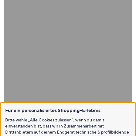
Für ein personalisiertes Shopping-Erlebnis
Bitte wähle „Alle Cookies zulassen“, wenn du damit
einverstanden bist, dass wir in Zusammenarbeit mit
Drittanbietern auf deinem Endgerät technische & profilbildende