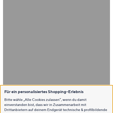
Für ein personalisiertes Shopping-Erlebnis
Bitte wähle „Alle Cookies zulassen“, wenn du damit
einverstanden bist, dass wir in Zusammenarbeit mit
Drittanbietern auf deinem Endgerät technische & profilbildende