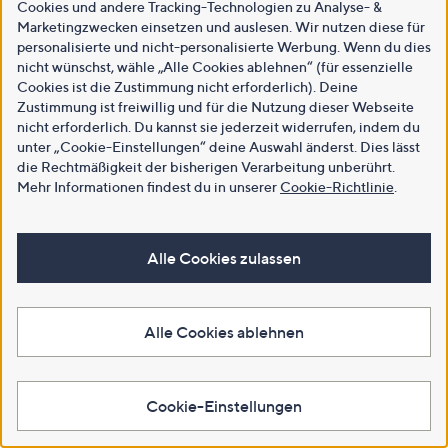
Cookies und andere Tracking-Technologien zu Analyse- &
Marketingzwecken einsetzen und auslesen. Wir nutzen diese für
personalisierte und nicht-personalisierte Werbung. Wenn du dies
nicht wünschst, wähle „Alle Cookies ablehnen“ (für essenzielle
Cookies ist die Zustimmung nicht erforderlich). Deine
Zustimmung ist freiwillig und für die Nutzung dieser Webseite
nicht erforderlich. Du kannst sie jederzeit widerrufen, indem du
unter „Cookie-Einstellungen“ deine Auswahl änderst. Dies lässt
die Rechtmäßigkeit der bisherigen Verarbeitung unberührt.
Mehr Informationen findest du in unserer
Cookie-Richtlinie
.
Alle Cookies zulassen
Alle Cookies ablehnen
Cookie-Einstellungen