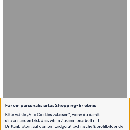
Für ein personalisiertes Shopping-Erlebnis
Bitte wähle „Alle Cookies zulassen“, wenn du damit
einverstanden bist, dass wir in Zusammenarbeit mit
Drittanbietern auf deinem Endgerät technische & profilbildende