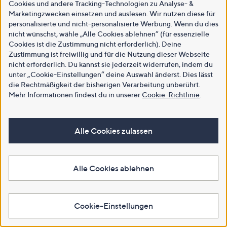
Cookies und andere Tracking-Technologien zu Analyse- &
Marketingzwecken einsetzen und auslesen. Wir nutzen diese für
personalisierte und nicht-personalisierte Werbung. Wenn du dies
nicht wünschst, wähle „Alle Cookies ablehnen“ (für essenzielle
Cookies ist die Zustimmung nicht erforderlich). Deine
Zustimmung ist freiwillig und für die Nutzung dieser Webseite
nicht erforderlich. Du kannst sie jederzeit widerrufen, indem du
unter „Cookie-Einstellungen“ deine Auswahl änderst. Dies lässt
die Rechtmäßigkeit der bisherigen Verarbeitung unberührt.
Mehr Informationen findest du in unserer
Cookie-Richtlinie
.
Alle Cookies zulassen
Alle Cookies ablehnen
Cookie-Einstellungen