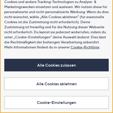
Cookies und andere Tracking-Technologien zu Analyse- &
Marketingzwecken einsetzen und auslesen. Wir nutzen diese für
personalisierte und nicht-personalisierte Werbung. Wenn du dies
nicht wünschst, wähle „Alle Cookies ablehnen“ (für essenzielle
Cookies ist die Zustimmung nicht erforderlich). Deine
Zustimmung ist freiwillig und für die Nutzung dieser Webseite
nicht erforderlich. Du kannst sie jederzeit widerrufen, indem du
unter „Cookie-Einstellungen“ deine Auswahl änderst. Dies lässt
die Rechtmäßigkeit der bisherigen Verarbeitung unberührt.
Mehr Informationen findest du in unserer
Cookie-Richtlinie
.
Alle Cookies zulassen
Alle Cookies ablehnen
Cookie-Einstellungen