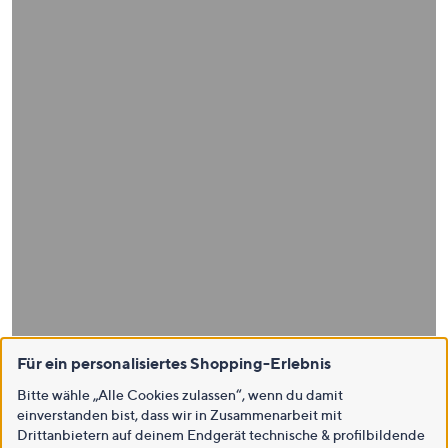
Für ein personalisiertes Shopping-Erlebnis
Bitte wähle „Alle Cookies zulassen“, wenn du damit
einverstanden bist, dass wir in Zusammenarbeit mit
Drittanbietern auf deinem Endgerät technische & profilbildende