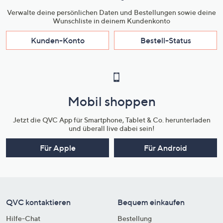
Verwalte deine persönlichen Daten und Bestellungen sowie deine
Wunschliste in deinem Kundenkonto
Kunden-Konto
Bestell-Status
Mobil shoppen
Jetzt die QVC App für Smartphone, Tablet & Co. herunterladen
und überall live dabei sein!
Für Apple
Für Android
QVC kontaktieren
Bequem einkaufen
Hilfe-Chat
Bestellung