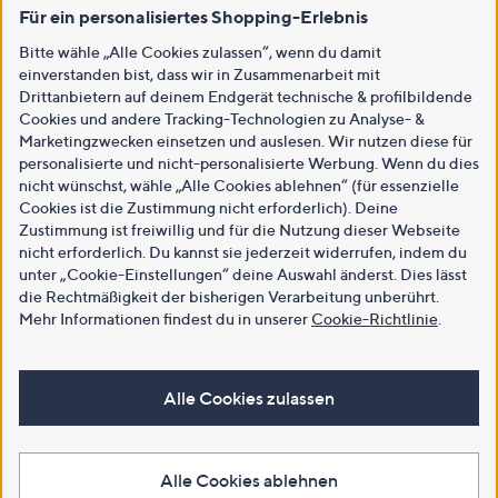
Für ein personalisiertes Shopping-Erlebnis
Bitte wähle „Alle Cookies zulassen“, wenn du damit
einverstanden bist, dass wir in Zusammenarbeit mit
Drittanbietern auf deinem Endgerät technische & profilbildende
Cookies und andere Tracking-Technologien zu Analyse- &
Marketingzwecken einsetzen und auslesen. Wir nutzen diese für
personalisierte und nicht-personalisierte Werbung. Wenn du dies
nicht wünschst, wähle „Alle Cookies ablehnen“ (für essenzielle
Cookies ist die Zustimmung nicht erforderlich). Deine
Zustimmung ist freiwillig und für die Nutzung dieser Webseite
nicht erforderlich. Du kannst sie jederzeit widerrufen, indem du
unter „Cookie-Einstellungen“ deine Auswahl änderst. Dies lässt
die Rechtmäßigkeit der bisherigen Verarbeitung unberührt.
Mehr Informationen findest du in unserer
Cookie-Richtlinie
.
Alle Cookies zulassen
Alle Cookies ablehnen