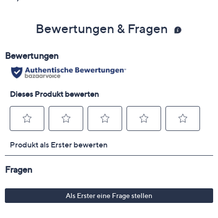
Bewertungen & Fragen