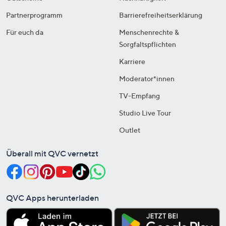
Partnerprogramm
Barrierefreiheitserklärung
Für euch da
Menschenrechte &
Sorgfaltspflichten
Karriere
Moderator*innen
TV-Empfang
Studio Live Tour
Outlet
Überall mit QVC vernetzt
QVC Apps herunterladen