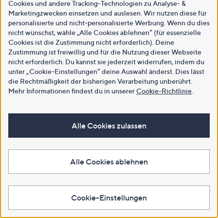
Cookies und andere Tracking-Technologien zu Analyse- &
Marketingzwecken einsetzen und auslesen. Wir nutzen diese für
personalisierte und nicht-personalisierte Werbung. Wenn du dies
nicht wünschst, wähle „Alle Cookies ablehnen“ (für essenzielle
Cookies ist die Zustimmung nicht erforderlich). Deine
Zustimmung ist freiwillig und für die Nutzung dieser Webseite
nicht erforderlich. Du kannst sie jederzeit widerrufen, indem du
unter „Cookie-Einstellungen“ deine Auswahl änderst. Dies lässt
die Rechtmäßigkeit der bisherigen Verarbeitung unberührt.
Mehr Informationen findest du in unserer
Cookie-Richtlinie
.
Alle Cookies zulassen
Alle Cookies ablehnen
Cookie-Einstellungen