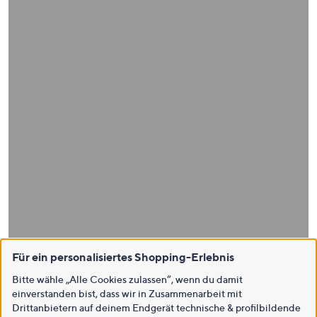
Für ein personalisiertes Shopping-Erlebnis
Bitte wähle „Alle Cookies zulassen“, wenn du damit
einverstanden bist, dass wir in Zusammenarbeit mit
Drittanbietern auf deinem Endgerät technische & profilbildende