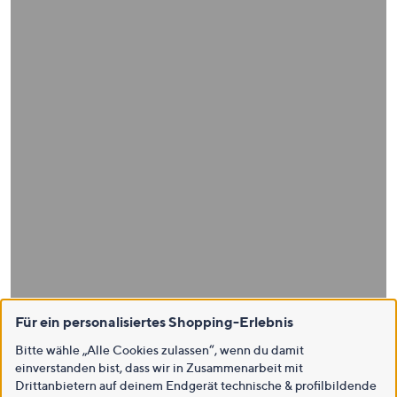
Für ein personalisiertes Shopping-Erlebnis
Bitte wähle „Alle Cookies zulassen“, wenn du damit
einverstanden bist, dass wir in Zusammenarbeit mit
Drittanbietern auf deinem Endgerät technische & profilbildende