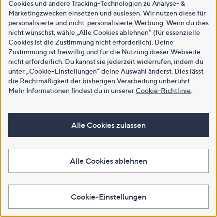
Cookies und andere Tracking-Technologien zu Analyse- &
Marketingzwecken einsetzen und auslesen. Wir nutzen diese für
personalisierte und nicht-personalisierte Werbung. Wenn du dies
nicht wünschst, wähle „Alle Cookies ablehnen“ (für essenzielle
Cookies ist die Zustimmung nicht erforderlich). Deine
Zustimmung ist freiwillig und für die Nutzung dieser Webseite
nicht erforderlich. Du kannst sie jederzeit widerrufen, indem du
unter „Cookie-Einstellungen“ deine Auswahl änderst. Dies lässt
die Rechtmäßigkeit der bisherigen Verarbeitung unberührt.
Mehr Informationen findest du in unserer
Cookie-Richtlinie
.
Alle Cookies zulassen
Alle Cookies ablehnen
Cookie-Einstellungen