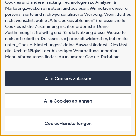
Cookies und andere Tracking-Technologien zu Analyse- &
Marketingzwecken einsetzen und auslesen. Wir nutzen diese für
personalisierte und nicht-personalisierte Werbung. Wenn du dies
nicht wünschst, wähle „Alle Cookies ablehnen“ (für essenzielle
Cookies ist die Zustimmung nicht erforderlich). Deine
Zustimmung ist freiwillig und für die Nutzung dieser Webseite
nicht erforderlich. Du kannst sie jederzeit widerrufen, indem du
unter „Cookie-Einstellungen“ deine Auswahl änderst. Dies lässt
die Rechtmäßigkeit der bisherigen Verarbeitung unberührt.
Mehr Informationen findest du in unserer
Cookie-Richtlinie
.
Alle Cookies zulassen
Alle Cookies ablehnen
Cookie-Einstellungen