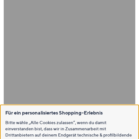
Für ein personalisiertes Shopping-Erlebnis
Bitte wähle „Alle Cookies zulassen“, wenn du damit
einverstanden bist, dass wir in Zusammenarbeit mit
Drittanbietern auf deinem Endgerät technische & profilbildende