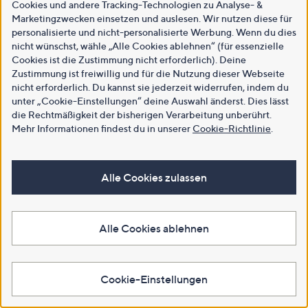
Cookies und andere Tracking-Technologien zu Analyse- &
Marketingzwecken einsetzen und auslesen. Wir nutzen diese für
personalisierte und nicht-personalisierte Werbung. Wenn du dies
nicht wünschst, wähle „Alle Cookies ablehnen“ (für essenzielle
Cookies ist die Zustimmung nicht erforderlich). Deine
Zustimmung ist freiwillig und für die Nutzung dieser Webseite
nicht erforderlich. Du kannst sie jederzeit widerrufen, indem du
unter „Cookie-Einstellungen“ deine Auswahl änderst. Dies lässt
die Rechtmäßigkeit der bisherigen Verarbeitung unberührt.
Mehr Informationen findest du in unserer
Cookie-Richtlinie
.
Alle Cookies zulassen
Alle Cookies ablehnen
Cookie-Einstellungen