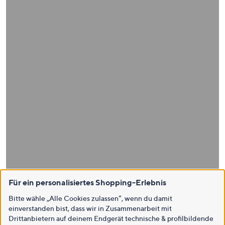
Für ein personalisiertes Shopping-Erlebnis
Bitte wähle „Alle Cookies zulassen“, wenn du damit
einverstanden bist, dass wir in Zusammenarbeit mit
Drittanbietern auf deinem Endgerät technische & profilbildende