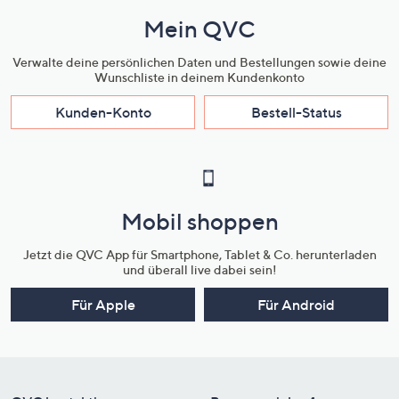
Mein QVC
Verwalte deine persönlichen Daten und Bestellungen sowie deine
Wunschliste in deinem Kundenkonto
Kunden-Konto
Bestell-Status
Mobil shoppen
Jetzt die QVC App für Smartphone, Tablet & Co. herunterladen
und überall live dabei sein!
Für Apple
Für Android