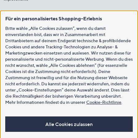
Für ein personalisiertes Shopping-Erlebnis
Bitte wähle „Alle Cookies zulassen“, wenn du damit
einverstanden bist, dass wir in Zusammenarbeit mit
Drittanbietern auf deinem Endgerät technische & profilbildende
Cookies und andere Tracking-Technologien zu Analyse- &
Marketingzwecken einsetzen und auslesen. Wir nutzen diese für
personalisierte und nicht-personalisierte Werbung. Wenn du dies
nicht wünschst, wähle „Alle Cookies ablehnen“ (für essenzielle
Cookies ist die Zustimmung nicht erforderlich). Deine
Zustimmung ist freiwillig und für die Nutzung dieser Webseite
nicht erforderlich. Du kannst sie jederzeit widerrufen, indem du
unter „Cookie-Einstellungen“ deine Auswahl änderst. Dies lässt
die Rechtmäßigkeit der bisherigen Verarbeitung unberührt.
Mehr Informationen findest du in unserer
Cookie-Richtlinie
.
Alle Cookies zulassen