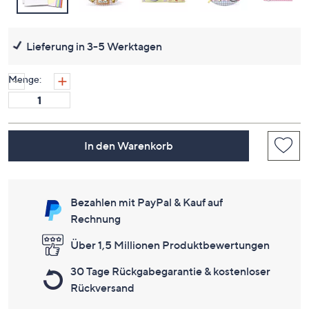
Lieferung in 3-5 Werktagen
Menge:
In den Warenkorb
Bezahlen mit PayPal & Kauf auf
Rechnung
Über 1,5 Millionen Produktbewertungen
30 Tage Rückgabegarantie & kostenloser
Rückversand