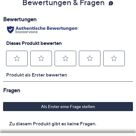
Bewertungen & Fragen