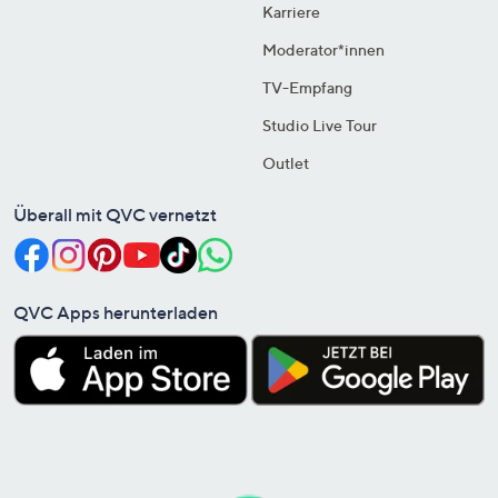
Karriere
Moderator*innen
TV-Empfang
Studio Live Tour
Outlet
Überall mit QVC vernetzt
QVC Apps herunterladen