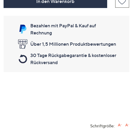
In den Warenkorb
Bezahlen mit PayPal & Kauf auf
Rechnung
Über 1,5 Millionen Produktbewertungen
30 Tage Rückgabegarantie & kostenloser
Rückversand
Schriftgröße: