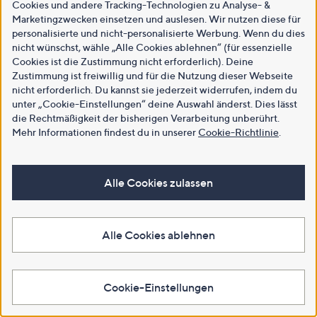
Cookies und andere Tracking-Technologien zu Analyse- &
Marketingzwecken einsetzen und auslesen. Wir nutzen diese für
personalisierte und nicht-personalisierte Werbung. Wenn du dies
nicht wünschst, wähle „Alle Cookies ablehnen“ (für essenzielle
Cookies ist die Zustimmung nicht erforderlich). Deine
Zustimmung ist freiwillig und für die Nutzung dieser Webseite
nicht erforderlich. Du kannst sie jederzeit widerrufen, indem du
unter „Cookie-Einstellungen“ deine Auswahl änderst. Dies lässt
die Rechtmäßigkeit der bisherigen Verarbeitung unberührt.
Mehr Informationen findest du in unserer
Cookie-Richtlinie
.
Alle Cookies zulassen
Alle Cookies ablehnen
Cookie-Einstellungen