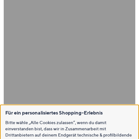
Für ein personalisiertes Shopping-Erlebnis
Bitte wähle „Alle Cookies zulassen“, wenn du damit
einverstanden bist, dass wir in Zusammenarbeit mit
Drittanbietern auf deinem Endgerät technische & profilbildende