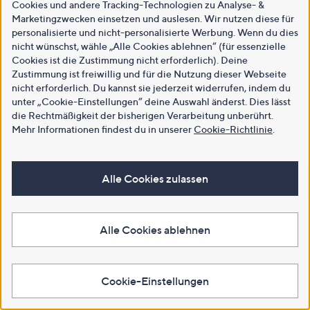
Cookies und andere Tracking-Technologien zu Analyse- &
Marketingzwecken einsetzen und auslesen. Wir nutzen diese für
personalisierte und nicht-personalisierte Werbung. Wenn du dies
nicht wünschst, wähle „Alle Cookies ablehnen“ (für essenzielle
Cookies ist die Zustimmung nicht erforderlich). Deine
Zustimmung ist freiwillig und für die Nutzung dieser Webseite
nicht erforderlich. Du kannst sie jederzeit widerrufen, indem du
unter „Cookie-Einstellungen“ deine Auswahl änderst. Dies lässt
die Rechtmäßigkeit der bisherigen Verarbeitung unberührt.
Mehr Informationen findest du in unserer
Cookie-Richtlinie
.
Alle Cookies zulassen
Alle Cookies ablehnen
Cookie-Einstellungen