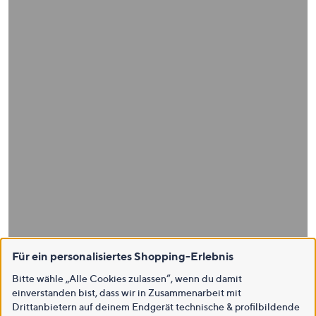
Für ein personalisiertes Shopping-Erlebnis
Bitte wähle „Alle Cookies zulassen“, wenn du damit
einverstanden bist, dass wir in Zusammenarbeit mit
Drittanbietern auf deinem Endgerät technische & profilbildende