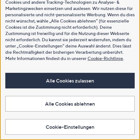
Cookies und andere Tracking-Technologien zu Analyse- &
Marketingzwecken einsetzen und auslesen. Wir nutzen diese für
personalisierte und nicht-personalisierte Werbung. Wenn du dies
nicht wünschst, wähle „Alle Cookies ablehnen“ (für essenzielle
Cookies ist die Zustimmung nicht erforderlich). Deine
Zustimmung ist freiwillig und für die Nutzung dieser Webseite
nicht erforderlich. Du kannst sie jederzeit widerrufen, indem du
unter „Cookie-Einstellungen“ deine Auswahl änderst. Dies lässt
die Rechtmäßigkeit der bisherigen Verarbeitung unberührt.
Mehr Informationen findest du in unserer
Cookie-Richtlinie
.
Alle Cookies zulassen
Alle Cookies ablehnen
Cookie-Einstellungen