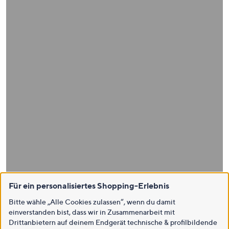
Für ein personalisiertes Shopping-Erlebnis
Bitte wähle „Alle Cookies zulassen“, wenn du damit
einverstanden bist, dass wir in Zusammenarbeit mit
Drittanbietern auf deinem Endgerät technische & profilbildende