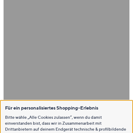
Für ein personalisiertes Shopping-Erlebnis
Bitte wähle „Alle Cookies zulassen“, wenn du damit
einverstanden bist, dass wir in Zusammenarbeit mit
Drittanbietern auf deinem Endgerät technische & profilbildende