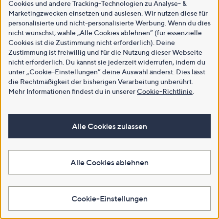
Cookies und andere Tracking-Technologien zu Analyse- &
Marketingzwecken einsetzen und auslesen. Wir nutzen diese für
personalisierte und nicht-personalisierte Werbung. Wenn du dies
nicht wünschst, wähle „Alle Cookies ablehnen“ (für essenzielle
Cookies ist die Zustimmung nicht erforderlich). Deine
Zustimmung ist freiwillig und für die Nutzung dieser Webseite
nicht erforderlich. Du kannst sie jederzeit widerrufen, indem du
unter „Cookie-Einstellungen“ deine Auswahl änderst. Dies lässt
die Rechtmäßigkeit der bisherigen Verarbeitung unberührt.
Mehr Informationen findest du in unserer
Cookie-Richtlinie
.
Alle Cookies zulassen
Alle Cookies ablehnen
Cookie-Einstellungen