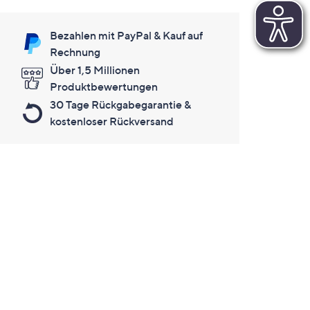
Bezahlen mit PayPal & Kauf auf
Rechnung
Über 1,5 Millionen
Produktbewertungen
30 Tage Rückgabegarantie &
kostenloser Rückversand