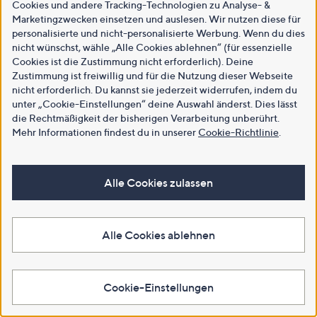
Cookies und andere Tracking-Technologien zu Analyse- &
Marketingzwecken einsetzen und auslesen. Wir nutzen diese für
personalisierte und nicht-personalisierte Werbung. Wenn du dies
nicht wünschst, wähle „Alle Cookies ablehnen“ (für essenzielle
Cookies ist die Zustimmung nicht erforderlich). Deine
Zustimmung ist freiwillig und für die Nutzung dieser Webseite
nicht erforderlich. Du kannst sie jederzeit widerrufen, indem du
unter „Cookie-Einstellungen“ deine Auswahl änderst. Dies lässt
die Rechtmäßigkeit der bisherigen Verarbeitung unberührt.
Mehr Informationen findest du in unserer
Cookie-Richtlinie
.
Alle Cookies zulassen
Alle Cookies ablehnen
Cookie-Einstellungen