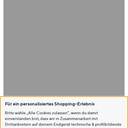
Für ein personalisiertes Shopping-Erlebnis
Bitte wähle „Alle Cookies zulassen“, wenn du damit
einverstanden bist, dass wir in Zusammenarbeit mit
Drittanbietern auf deinem Endgerät technische & profilbildende