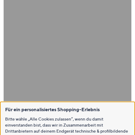
Für ein personalisiertes Shopping-Erlebnis
Bitte wähle „Alle Cookies zulassen“, wenn du damit
einverstanden bist, dass wir in Zusammenarbeit mit
Drittanbietern auf deinem Endgerät technische & profilbildende