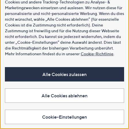
Cookies und andere Tracking-Technologien zu Analyse- &
Marketingzwecken einsetzen und auslesen. Wir nutzen diese für
personalisierte und nicht-personalisierte Werbung. Wenn du dies
nicht wünschst, wähle „Alle Cookies ablehnen“ (für essenzielle
Cookies ist die Zustimmung nicht erforderlich). Deine
Zustimmung ist freiwillig und für die Nutzung dieser Webseite
nicht erforderlich. Du kannst sie jederzeit widerrufen, indem du
unter „Cookie-Einstellungen“ deine Auswahl änderst. Dies lässt
die Rechtmäßigkeit der bisherigen Verarbeitung unberührt.
Mehr Informationen findest du in unserer
Cookie-Richtlinie
.
Alle Cookies zulassen
Alle Cookies ablehnen
Cookie-Einstellungen