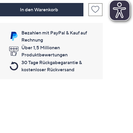
In den Warenkorb
Bezahlen mit PayPal & Kauf auf
Rechnung
Über 1,5 Millionen
Produktbewertungen
30 Tage Rückgabegarantie &
kostenloser Rückversand