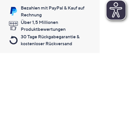
Bezahlen mit PayPal & Kauf auf
Rechnung
Über 1,5 Millionen
Produktbewertungen
30 Tage Rückgabegarantie &
kostenloser Rückversand