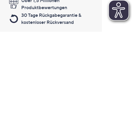
Über 1,5 Millionen
Produktbewertungen
30 Tage Rückgabegarantie &
kostenloser Rückversand