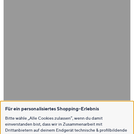
Für ein personalisiertes Shopping-Erlebnis
Bitte wähle „Alle Cookies zulassen“, wenn du damit
einverstanden bist, dass wir in Zusammenarbeit mit
Drittanbietern auf deinem Endgerät technische & profilbildende