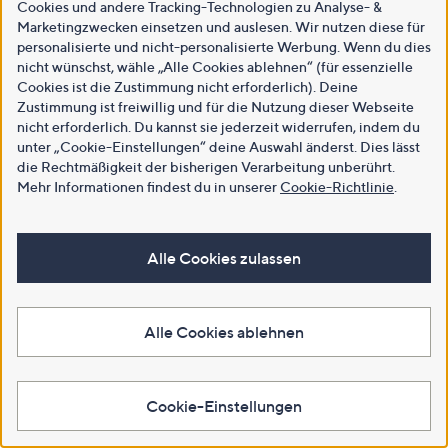
Cookies und andere Tracking-Technologien zu Analyse- &
Marketingzwecken einsetzen und auslesen. Wir nutzen diese für
personalisierte und nicht-personalisierte Werbung. Wenn du dies
nicht wünschst, wähle „Alle Cookies ablehnen“ (für essenzielle
Cookies ist die Zustimmung nicht erforderlich). Deine
Zustimmung ist freiwillig und für die Nutzung dieser Webseite
nicht erforderlich. Du kannst sie jederzeit widerrufen, indem du
unter „Cookie-Einstellungen“ deine Auswahl änderst. Dies lässt
die Rechtmäßigkeit der bisherigen Verarbeitung unberührt.
Mehr Informationen findest du in unserer
Cookie-Richtlinie
.
Alle Cookies zulassen
Alle Cookies ablehnen
Cookie-Einstellungen