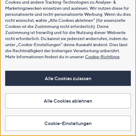
Cookies und andere Tracking-Technologien zu Analyse- &
Marketingzwecken einsetzen und auslesen. Wir nutzen diese für
personalisierte und nicht-personalisierte Werbung. Wenn du dies
nicht wünschst, wähle „Alle Cookies ablehnen“ (für essenzielle
Cookies ist die Zustimmung nicht erforderlich). Deine
Zustimmung ist freiwillig und für die Nutzung dieser Webseite
nicht erforderlich. Du kannst sie jederzeit widerrufen, indem du
unter „Cookie-Einstellungen“ deine Auswahl änderst. Dies lässt
die Rechtmäßigkeit der bisherigen Verarbeitung unberührt.
Mehr Informationen findest du in unserer
Cookie-Richtlinie
.
Alle Cookies zulassen
Alle Cookies ablehnen
Cookie-Einstellungen