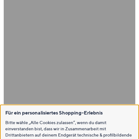
Für ein personalisiertes Shopping-Erlebnis
Bitte wähle „Alle Cookies zulassen“, wenn du damit
einverstanden bist, dass wir in Zusammenarbeit mit
Drittanbietern auf deinem Endgerät technische & profilbildende