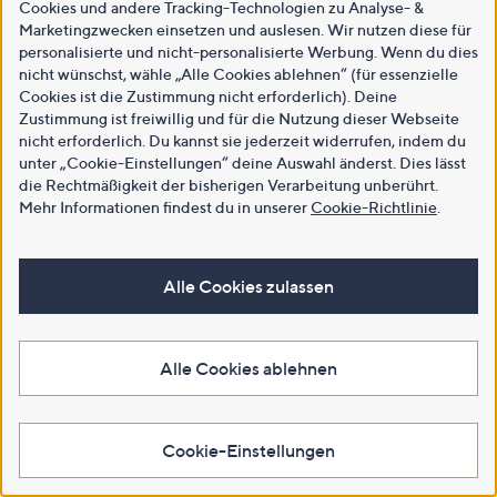
Cookies und andere Tracking-Technologien zu Analyse- &
Marketingzwecken einsetzen und auslesen. Wir nutzen diese für
personalisierte und nicht-personalisierte Werbung. Wenn du dies
nicht wünschst, wähle „Alle Cookies ablehnen“ (für essenzielle
Cookies ist die Zustimmung nicht erforderlich). Deine
Zustimmung ist freiwillig und für die Nutzung dieser Webseite
nicht erforderlich. Du kannst sie jederzeit widerrufen, indem du
unter „Cookie-Einstellungen“ deine Auswahl änderst. Dies lässt
die Rechtmäßigkeit der bisherigen Verarbeitung unberührt.
Mehr Informationen findest du in unserer
Cookie-Richtlinie
.
Alle Cookies zulassen
Alle Cookies ablehnen
Cookie-Einstellungen