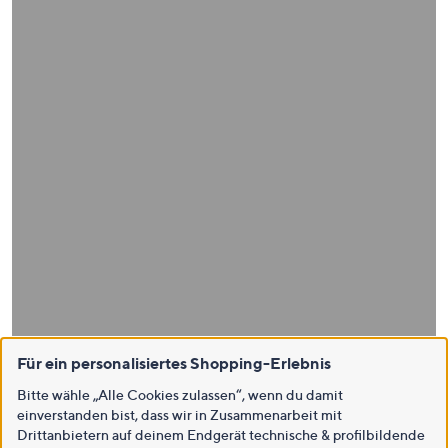
Für ein personalisiertes Shopping-Erlebnis
Bitte wähle „Alle Cookies zulassen“, wenn du damit
einverstanden bist, dass wir in Zusammenarbeit mit
Drittanbietern auf deinem Endgerät technische & profilbildende