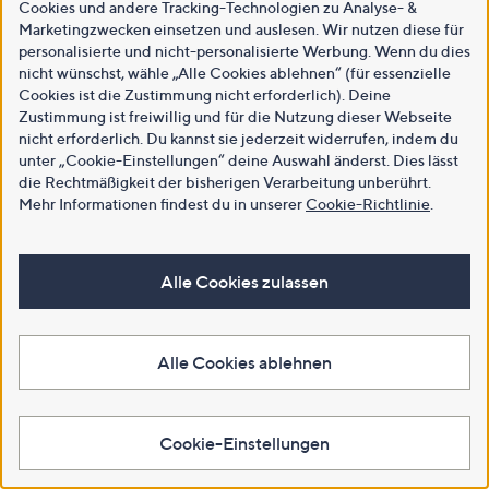
Cookies und andere Tracking-Technologien zu Analyse- &
Marketingzwecken einsetzen und auslesen. Wir nutzen diese für
personalisierte und nicht-personalisierte Werbung. Wenn du dies
nicht wünschst, wähle „Alle Cookies ablehnen“ (für essenzielle
Cookies ist die Zustimmung nicht erforderlich). Deine
Zustimmung ist freiwillig und für die Nutzung dieser Webseite
nicht erforderlich. Du kannst sie jederzeit widerrufen, indem du
unter „Cookie-Einstellungen“ deine Auswahl änderst. Dies lässt
die Rechtmäßigkeit der bisherigen Verarbeitung unberührt.
Mehr Informationen findest du in unserer
Cookie-Richtlinie
.
Alle Cookies zulassen
Alle Cookies ablehnen
Cookie-Einstellungen