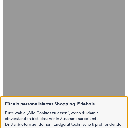
Für ein personalisiertes Shopping-Erlebnis
Bitte wähle „Alle Cookies zulassen“, wenn du damit
einverstanden bist, dass wir in Zusammenarbeit mit
Drittanbietern auf deinem Endgerät technische & profilbildende